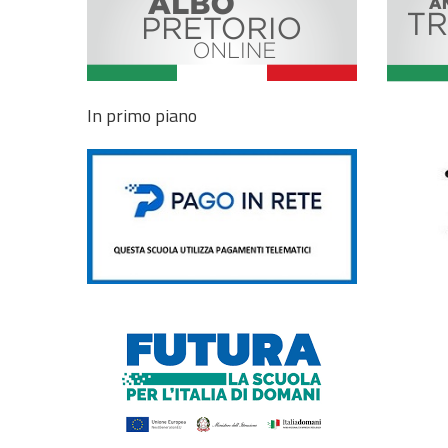
In primo piano